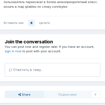
пользователь переезжал в более низкоприоритетный класс.
искать в map iptables по слову connbytes
Вставить ник
Цитата
Join the conversation
You can post now and register later. If you have an account,
sign in now
to post with your account.
Ответить в тему...
Share
Подписчики
0