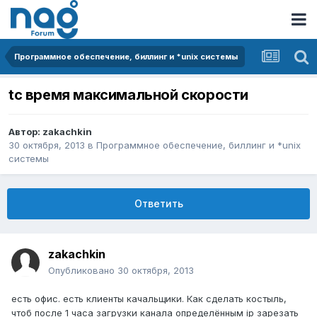
Программное обеспечение, биллинг и *unix системы
tc время максимальной скорости
Автор:
zakachkin
30 октября, 2013
в
Программное обеспечение, биллинг и *unix
системы
Ответить
zakachkin
Опубликовано
30 октября, 2013
есть офис. есть клиенты качальщики. Как сделать костыль,
чтоб после 1 часа загрузки канала определённым ip зарезать