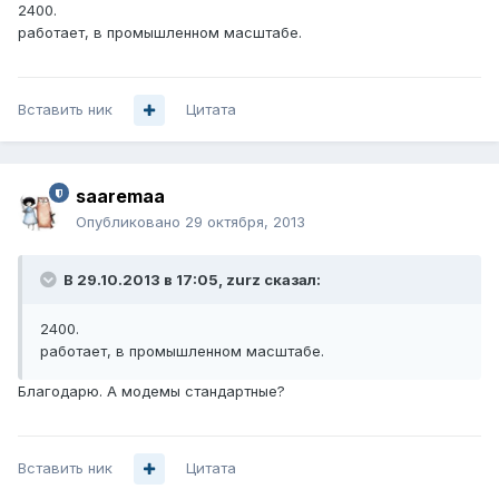
2400.
работает, в промышленном масштабе.
Вставить ник
Цитата
saaremaa
Опубликовано
29 октября, 2013
В 29.10.2013 в 17:05, zurz сказал:
2400.
работает, в промышленном масштабе.
Благодарю. А модемы стандартные?
Вставить ник
Цитата