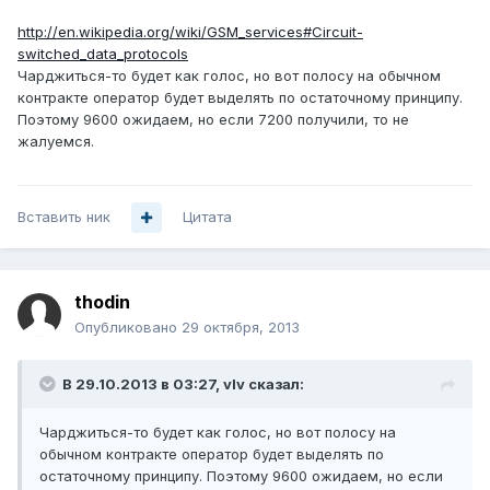
http://en.wikipedia.org/wiki/GSM_services#Circuit-
switched_data_protocols
Чарджиться-то будет как голос, но вот полосу на обычном
контракте оператор будет выделять по остаточному принципу.
Поэтому 9600 ожидаем, но если 7200 получили, то не
жалуемся.
Вставить ник
Цитата
thodin
Опубликовано
29 октября, 2013
В 29.10.2013 в 03:27, vIv сказал:
Чарджиться-то будет как голос, но вот полосу на
обычном контракте оператор будет выделять по
остаточному принципу. Поэтому 9600 ожидаем, но если