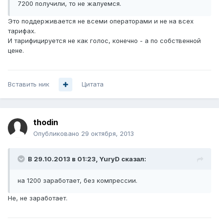
7200 получили, то не жалуемся.
Это поддерживается не всеми операторами и не на всех
тарифах.
И тарифицируется не как голос, конечно - а по собственной
цене.
Вставить ник
Цитата
thodin
Опубликовано
29 октября, 2013
В 29.10.2013 в 01:23, YuryD сказал:
на 1200 заработает, без компрессии.
Не, не заработает.