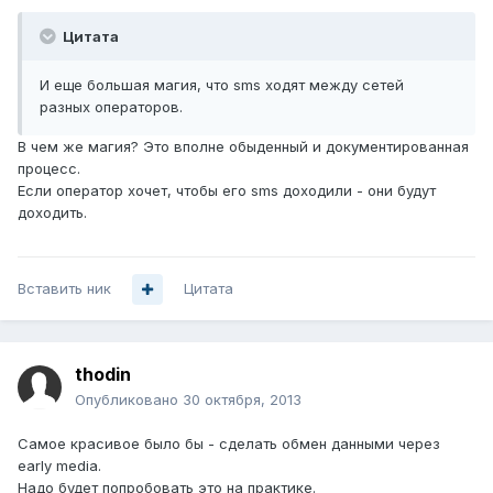
Цитата
И еще большая магия, что sms ходят между сетей
разных операторов.
В чем же магия? Это вполне обыденный и документированная
процесс.
Если оператор хочет, чтобы его sms доходили - они будут
доходить.
Вставить ник
Цитата
thodin
Опубликовано
30 октября, 2013
Самое красивое было бы - сделать обмен данными через
early media.
Надо будет попробовать это на практике.