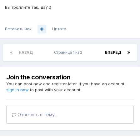
Вы троллите так, да? :)
Вставить ник
Цитата
НАЗАД
Страница 1 из 2
ВПЕРЁД
Join the conversation
You can post now and register later. If you have an account,
sign in now
to post with your account.
Ответить в тему...