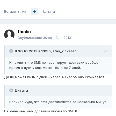
Вставить ник
Цитата
thodin
Опубликовано
30 октября, 2013
В 30.10.2013 в 13:55, stas_k сказал:
И помнить что SMS не гарантирует доставки вообще,
время в пути у sms может быть до 7 дней.
Да не может быть 7 дней - через 48 часов оно скончается.
Цитата
Великое чудо, что sms доставляется за несколько минут.
Не меньшее, чем доставка писем по SMTP.