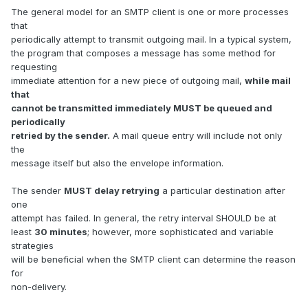
The general model for an SMTP client is one or more processes
that
periodically attempt to transmit outgoing mail. In a typical system,
the program that composes a message has some method for
requesting
immediate attention for a new piece of outgoing mail,
while mail
that
cannot be transmitted immediately MUST be queued and
periodically
retried by the sender.
A mail queue entry will include not only
the
message itself but also the envelope information.
The sender
MUST delay retrying
a particular destination after
one
attempt has failed. In general, the retry interval SHOULD be at
least
30 minutes
; however, more sophisticated and variable
strategies
will be beneficial when the SMTP client can determine the reason
for
non-delivery.