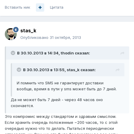
Вставить ник
Цитата
stas_k
Опубликовано
31 октября, 2013
В 30.10.2013 в 14:34, thodin сказал:
В 30.10.2013 в 13:55, stas_k сказал:
И помнить что SMS не гарантирует доставки
вообще, время в пути у sms может быть до 7 дней.
Да не может быть 7 дней - через 48 часов оно
скончается.
Это компромис между стандартом и здравым смыслом.
Если хранить очередь положенные ~200 часов, то с этой
очередью нужно что то делать. Пытаться периодически