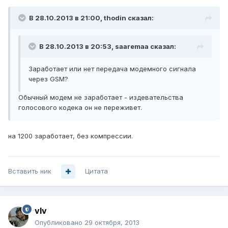
В 28.10.2013 в 21:00, thodin сказал:
В 28.10.2013 в 20:53, saaremaa сказал:
Заработает или нет передача модемного сигнала
через GSM?
Обычный модем не заработает - издевательства
голосового кодека он не переживет.
на 1200 заработает, без компрессии.
Вставить ник
Цитата
vIv
Опубликовано
29 октября, 2013