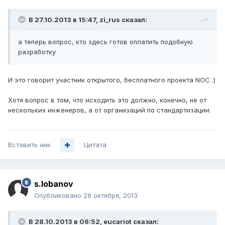
В 27.10.2013 в 15:47, zi_rus сказал:
а теперь вопрос, кто здесь готов оплатить подобную
разработку
И это говорит участник открытого, бесплатного проекта NOC :)
Хотя вопрос в том, что исходить это должно, конечно, не от
нескольких инженеров, а от организаций по стандартизации.
Вставить ник
Цитата
s.lobanov
Опубликовано
28 октября, 2013
В 28.10.2013 в 06:52, eucariot сказал: