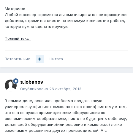
Материал:
Любой инженер стремится автоматизировать повторяющиеся
действия, стремится свести на минимум количество работы,
которую нужно сделать вручную.
Полный текст
Вставить ник
Цитата
s.lobanov
Опубликовано
26 октября, 2013
В самом деле, основная проблема создать такую
универсальную(во всех смыслах этого слова) систему в том,
что она не нужна производителям оборудования по
экономическим соображениям, никто не будет рыть себе яму,
делая своё оборудование(или решение в комплексе) легко
заменимым решениями других производителей. А с