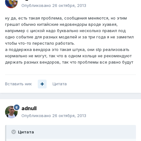
Опубликовано
26 октября, 2013
ну да, есть такая проблема, сообщения меняются, но этим
грешат обычно китайские недовендоры вроде хуавея,
например с циской надо буквально несколько правил под
одно событие для разных моделей и за три года я не заметил
чтобы что-то перестало работать.
а поддержка вендора это такая штука, они stp реализовать
нормально не могут, так что в одном кольце не рекомендуют
держать разных вендоров, так что проблемы все равно будут
Вставить ник
Цитата
adnull
Опубликовано
26 октября, 2013
Цитата