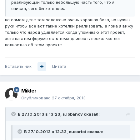
реализующий только небольшую часть того, что я
описал, чего бы хотелось.
на самом деле там заложена очень хорошая база, но нужны
руки чтобы все вот такие хотелки реализовать, а пока я вижу
только что народ удивляется когда упоминаю этот проект,
хотя на этом форуме есть тема длиною в несколько лет
полностью об этом проекте
Вставить ник
Цитата
Mikler
Опубликовано
27 октября, 2013
В 27.10.2013 в 13:23, s.lobanov сказал:
В 27.10.2013 в 12:33, eucariot сказал: