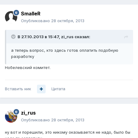
SmalleR
Опубликовано
28 октября, 2013
В 27.10.2013 в 15:47, zi_rus сказал:
а теперь вопрос, кто здесь готов оплатить подобную
разработку
Нобелевский комитет.
Вставить ник
Цитата
zi_rus
Опубликовано
28 октября, 2013
ну вот и порешили, это никому оказывается не надо, было бы