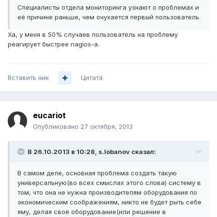
Специалисты отдела мониторинга узнают о проблемах и
её причине раньше, чем очухается первый пользователь.
Ха, у меня в 50% случаев пользователь на проблему
реагирует быстрее nagios-а.
Вставить ник
Цитата
eucariot
Опубликовано
27 октября, 2013
В 26.10.2013 в 10:28, s.lobanov сказал:
В самом деле, основная проблема создать такую
универсальную(во всех смыслах этого слова) систему в
том, что она не нужна производителям оборудования по
экономическим соображениям, никто не будет рыть себе
яму, делая своё оборудование(или решение в