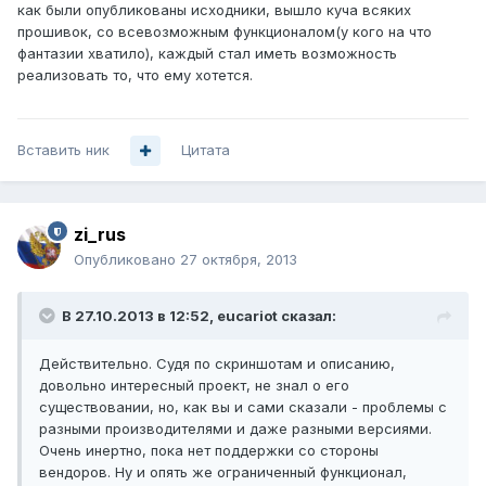
как были опубликованы исходники, вышло куча всяких
прошивок, со всевозможным функционалом(у кого на что
фантазии хватило), каждый стал иметь возможность
реализовать то, что ему хотется.
Вставить ник
Цитата
zi_rus
Опубликовано
27 октября, 2013
В 27.10.2013 в 12:52, eucariot сказал:
Действительно. Судя по скриншотам и описанию,
довольно интересный проект, не знал о его
существовании, но, как вы и сами сказали - проблемы с
разными производителями и даже разными версиями.
Очень инертно, пока нет поддержки со стороны
вендоров. Ну и опять же ограниченный функционал,