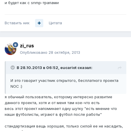
и будет как с snmp-трапами
Вставить ник
Цитата
zi_rus
Опубликовано
28 октября, 2013
В 28.10.2013 в 06:52, eucariot сказал:
И это говорит участник открытого, бесплатного проекта
NOC :)
я обычный пользователь, которому интересно развитие
данного проекта, хотя и от меня там кое-что есть
весь этот проект напоминает одну шутку "есть мнение что
наши футболисты, играют в футбол после работы"
стандартизация вещь хорошая, только силой ее не насадить,