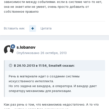
зависимости между событиями. если в системе чего-то нет,
она не знает или не умеет, очень просто добавить от
собственное правило
Вставить ник
Цитата
s.lobanov
Опубликовано
26 октября, 2013
В 26.10.2013 в 11:54, SmalleR сказал:
Речь в материале идет о создании системы
искусственного интеллекта.
Но это задача не вендора, а оператора. И вендор дает
оператору механизмы для реализации.
Как раз речь о том, что механизмов недостаточно. А то что