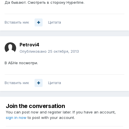
Да бывают. Смотреть в сторону Hyperline.
Вставить ник
Цитата
Petrovi4
Опубликовано
25 октября, 2013
В АБНе посмотри.
Вставить ник
Цитата
Join the conversation
You can post now and register later. If you have an account,
sign in now
to post with your account.