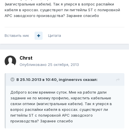
(магистральные кабели). Так я уперся в вопрос распайки
кабеля в кроссах. существуют ли пигтейлы ST с полировкой
APC заводского производства? Заранее спасибо
Вставить ник
Цитата
Chrst
Опубликовано
25 октября, 2013
В 25.10.2013 в 10:40, ingineersvs сказал:
Доброго всем времени суток. Мне на работе дали
задание не по моему профилю, нарастить кабельные
связи оптики (магистральные кабели). Так я уперся в
вопрос распайки кабеля в кроссах. существуют ли
пигтейлы ST с полировкой APC заводского
производства? Заранее спасибо