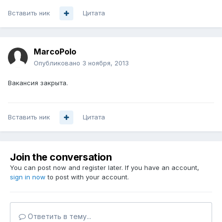
Вставить ник
Цитата
MarcoPolo
Опубликовано
3 ноября, 2013
Вакансия закрыта.
Вставить ник
Цитата
Join the conversation
You can post now and register later. If you have an account,
sign in now
to post with your account.
Ответить в тему...