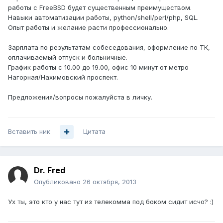
работы с FreeBSD будет существенным преимуществом.
Навыки автоматизации работы, python/shell/perl/php, SQL.
Опыт работы и желание расти профессионально.
Зарплата по результатам собеседования, оформление по ТК,
оплачиваемый отпуск и больничные.
График работы с 10.00 до 19.00, офис 10 минут от метро
Нагорная/Нахимовский проспект.
Предложения/вопросы пожалуйста в личку.
Вставить ник
Цитата
Dr. Fred
Опубликовано
26 октября, 2013
Ух ты, это кто у нас тут из телекомма под боком сидит исчо? :)