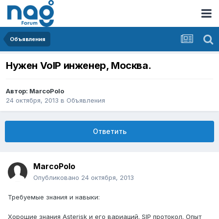
Объявления
Нужен VoIP инженер, Москва.
Автор:
MarcoPolo
24 октября, 2013
в
Объявления
Ответить
MarcoPolo
Опубликовано
24 октября, 2013
Требуемые знания и навыки:
Хорошие знания Asterisk и его вариаций. SIP протокол. Опыт