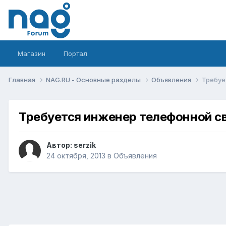
Магазин
Портал
Главная
NAG.RU - Основные разделы
Объявления
Требуе
Требуется инженер телефонной с
Автор:
serzik
24 октября, 2013
в
Объявления