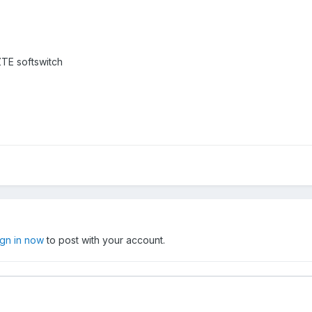
TE softswitch
ign in now
to post with your account.