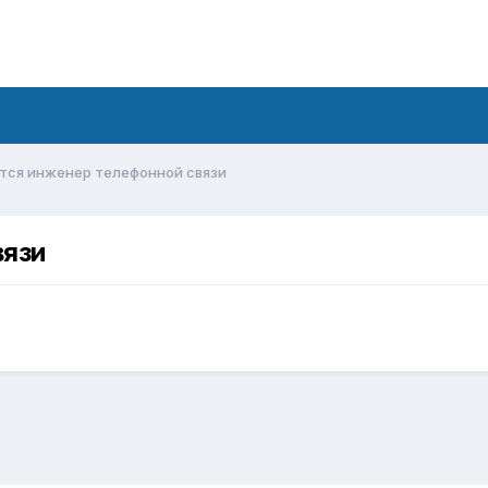
тся инженер телефонной связи
вязи