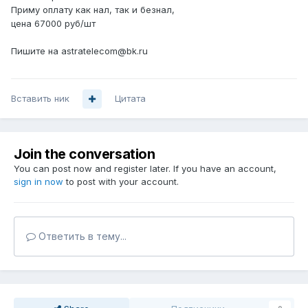
Приму оплату как нал, так и безнал,
цена 67000 руб/шт
Пишите на astratelecom@bk.ru
Вставить ник
Цитата
Join the conversation
You can post now and register later. If you have an account,
sign in now
to post with your account.
Ответить в тему...