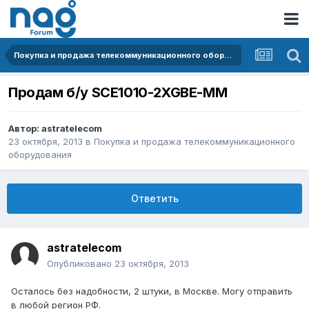
Покупка и продажа телекоммуникационного оборудования
Продам б/у SCE1010-2XGBE-MM
Автор:
astratelecom
23 октября, 2013
в
Покупка и продажа телекоммуникационного
оборудования
Ответить
astratelecom
Опубликовано
23 октября, 2013
Осталось без надобности, 2 штуки, в Москве. Могу отправить
в любой регион РФ.