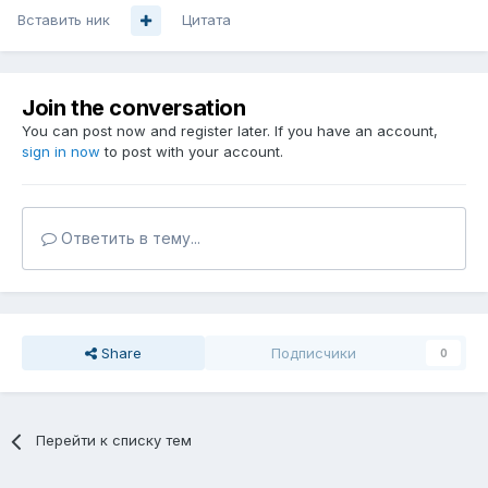
Вставить ник
Цитата
Join the conversation
You can post now and register later. If you have an account,
sign in now
to post with your account.
Ответить в тему...
Share
Подписчики
0
Перейти к списку тем