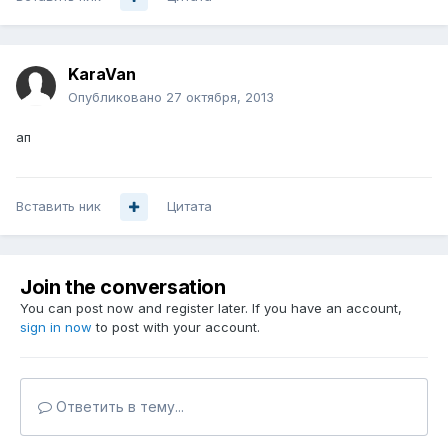
KaraVan
Опубликовано
27 октября, 2013
ап
Вставить ник
Цитата
Join the conversation
You can post now and register later. If you have an account,
sign in now
to post with your account.
Ответить в тему...