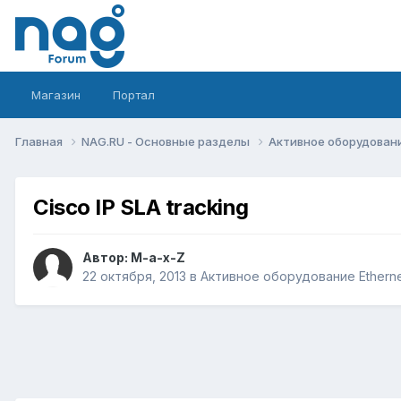
Магазин
Портал
Главная
NAG.RU - Основные разделы
Активное оборудование 
Cisco IP SLA tracking
Автор:
M-a-x-Z
22 октября, 2013
в
Активное оборудование Ethernet,