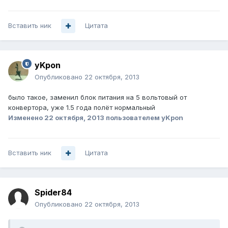
Вставить ник
Цитата
yKpon
Опубликовано
22 октября, 2013
было такое, заменил блок питания на 5 вольтовый от
конвертора, уже 1.5 года полёт нормальный
Изменено
22 октября, 2013
пользователем yKpon
Вставить ник
Цитата
Spider84
Опубликовано
22 октября, 2013