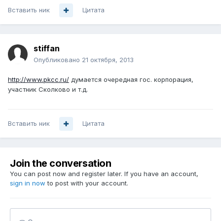
Вставить ник
Цитата
stiffan
Опубликовано
21 октября, 2013
http://www.pkcc.ru/
думается очередная гос. корпорация,
участник Сколково и т.д.
Вставить ник
Цитата
Join the conversation
You can post now and register later. If you have an account,
sign in now
to post with your account.