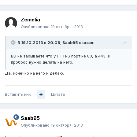
Zemelia
Опубликовано
19 октября, 2013
В 19.10.2013 в 20:08, Saab95 сказал:
Вы не забываете что у HTTPS порт не 80, а 443, и
проброс нужно делать на него.
Да, конечно на него и делаю.
Вставить ник
Цитата
Saab95
Опубликовано
19 октября, 2013