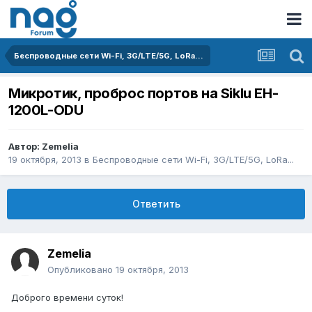
Беспроводные сети Wi-Fi, 3G/LTE/5G, LoRa...
Микротик, проброс портов на Siklu EH-
1200L-ODU
Автор:
Zemelia
19 октября, 2013
в
Беспроводные сети Wi-Fi, 3G/LTE/5G, LoRa...
Ответить
Zemelia
Опубликовано
19 октября, 2013
Доброго времени суток!