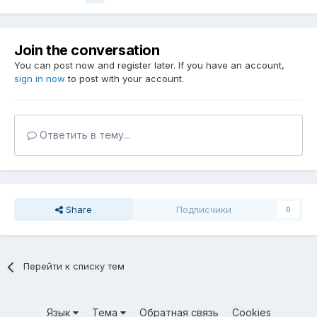
Join the conversation
You can post now and register later. If you have an account,
sign in now
to post with your account.
Ответить в тему...
Share
Подписчики
0
Перейти к списку тем
Язык
Тема
Обратная связь
Cookies