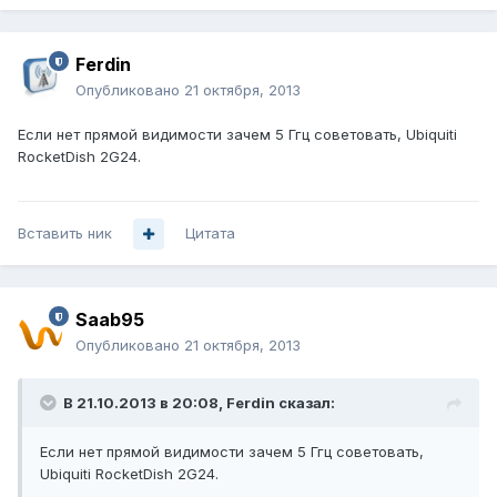
Ferdin
Опубликовано
21 октября, 2013
Если нет прямой видимости зачем 5 Ггц советовать, Ubiquiti
RocketDish 2G24.
Вставить ник
Цитата
Saab95
Опубликовано
21 октября, 2013
В 21.10.2013 в 20:08, Ferdin сказал:
Если нет прямой видимости зачем 5 Ггц советовать,
Ubiquiti RocketDish 2G24.