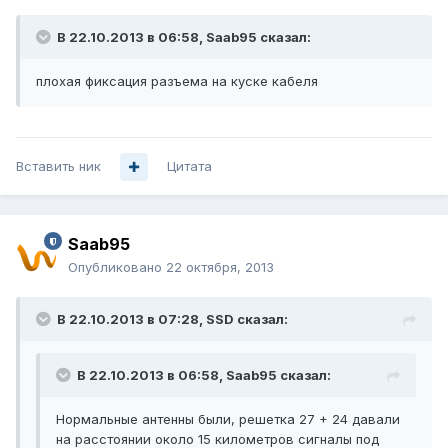
В 22.10.2013 в 06:58, Saab95 сказал:
плохая фиксация разъема на куске кабеля
Вставить ник
Цитата
Saab95
Опубликовано
22 октября, 2013
В 22.10.2013 в 07:28, SSD сказал:
В 22.10.2013 в 06:58, Saab95 сказал:
Нормальные антенны были, решетка 27 + 24 давали
на расстоянии около 15 километров сигналы под