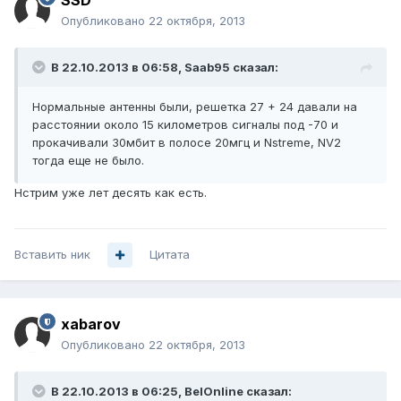
SSD
Опубликовано
22 октября, 2013
В 22.10.2013 в 06:58, Saab95 сказал:
Нормальные антенны были, решетка 27 + 24 давали на
расстоянии около 15 километров сигналы под -70 и
прокачивали 30мбит в полосе 20мгц и Nstreme, NV2
тогда еще не было.
Нстрим уже лет десять как есть.
Вставить ник
Цитата
xabarov
Опубликовано
22 октября, 2013
В 22.10.2013 в 06:25, BelOnline сказал: