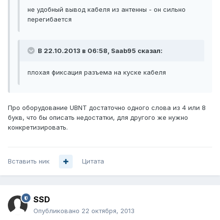
не удобный вывод кабеля из антенны - он сильно
перегибается
В 22.10.2013 в 06:58, Saab95 сказал:
плохая фиксация разъема на куске кабеля
Про оборудование UBNT достаточно одного слова из 4 или 8
букв, что бы описать недостатки, для другого же нужно
конкретизировать.
Вставить ник
Цитата
SSD
Опубликовано
22 октября, 2013