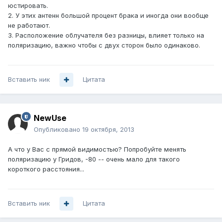
юстировать.
2. У этих антенн большой процент брака и иногда они вообще
не работают.
3. Расположение облучателя без разницы, влияет только на
поляризацию, важно чтобы с двух сторон было одинаково.
Вставить ник
Цитата
NewUse
Опубликовано
19 октября, 2013
А что у Вас с прямой видимостью? Попробуйте менять
поляризацию у Гридов, -80 -- очень мало для такого
короткого расстояния...
Вставить ник
Цитата