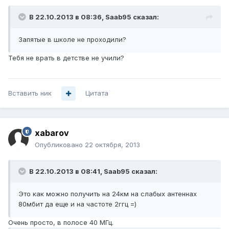
В 22.10.2013 в 08:36, Saab95 сказал:
Запятые в школе не проходили?
Тебя не врать в детстве не учили?
Вставить ник
Цитата
xabarov
Опубликовано
22 октября, 2013
В 22.10.2013 в 08:41, Saab95 сказал:
Это как можно получить на 24км на слабых антеннах
80мбит да еще и на частоте 2ггц =)
Очень просто, в полосе 40 МГц.