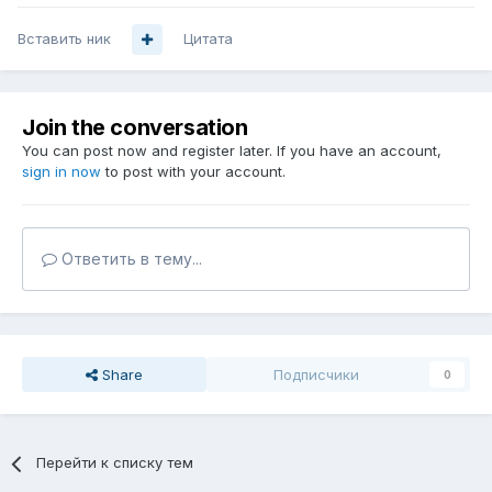
Вставить ник
Цитата
Join the conversation
You can post now and register later. If you have an account,
sign in now
to post with your account.
Ответить в тему...
Share
Подписчики
0
Перейти к списку тем