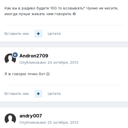
Как вы в радиво будете 10G то всовывать? Чухню не несите,
иногда лучше жевать чем говорить ©
Вставить ник
Цитата
Andron2709
Опубликовано
24 октября, 2013
Я ж говорю точно бот )))
Вставить ник
Цитата
andry007
Опубликовано
25 октября, 2013