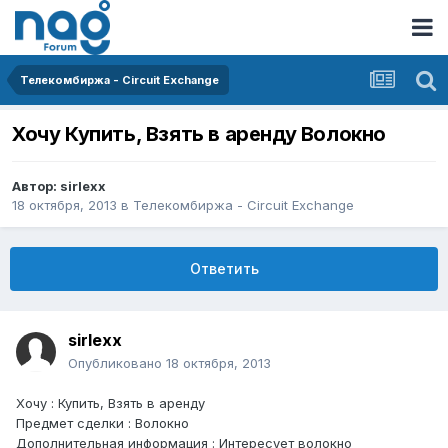
Телекомбиржа - Circuit Exchange
Хочу Купить, Взять в аренду Волокно
Автор:
sirlexx
18 октября, 2013
в
Телекомбиржа - Circuit Exchange
Ответить
sirlexx
Опубликовано
18 октября, 2013
Хочу : Купить, Взять в аренду
Предмет сделки : Волокно
Дополнительная информация : Интересует волокно