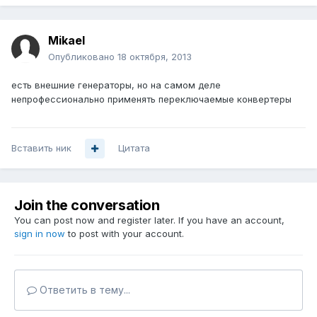
Mikael
Опубликовано
18 октября, 2013
есть внешние генераторы, но на самом деле
непрофессионально применять переключаемые конвертеры
Вставить ник
Цитата
Join the conversation
You can post now and register later. If you have an account,
sign in now
to post with your account.
Ответить в тему...