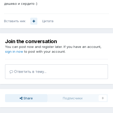
дешево и сердито :)
Вставить ник
Цитата
Join the conversation
You can post now and register later. If you have an account,
sign in now
to post with your account.
Ответить в тему...
Share
Подписчики
0