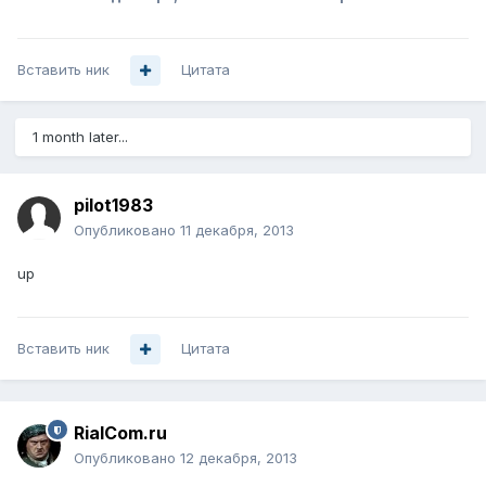
Вставить ник
Цитата
1 month later...
pilot1983
Опубликовано
11 декабря, 2013
up
Вставить ник
Цитата
RialCom.ru
Опубликовано
12 декабря, 2013