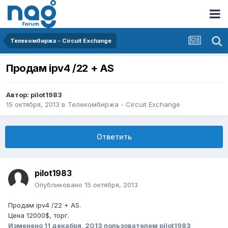
Телекомбиржа - Circuit Exchange
Продам ipv4 /22 + AS
Автор:
pilot1983
15 октября, 2013
в
Телекомбиржа - Circuit Exchange
Ответить
pilot1983
Опубликовано
15 октября, 2013
Продам ipv4 /22 + AS.
Цена 12000$, торг.
Изменено
11 декабря, 2013
пользователем pilot1983