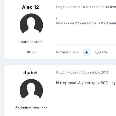
Alex_12
Опубликовано
14 октября, 2013
(из
.
Изменено
27 сентября, 2023
поль
Пользователи
20
Вставить ник
Цитата
djabel
Опубликовано
15 октября, 2013
Интересно. А я сегодня 600 шту
Активный участник