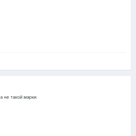
а не такой марки.