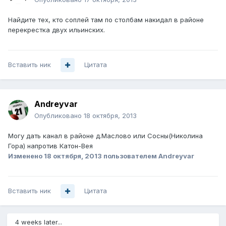
Найдите тех, кто соплей там по столбам накидал в районе
перекрестка двух ильинских.
Вставить ник
Цитата
Andreyvar
Опубликовано
18 октября, 2013
Могу дать канал в районе д.Маслово или Сосны(Николина
Гора) напротив Катон-Вея
Изменено
18 октября, 2013
пользователем Andreyvar
Вставить ник
Цитата
4 weeks later...