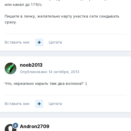
или канал до 1 Гб/с.
Пишите в личку, желательно карту участка сети скидывать
сразу.
Вставить ник
Цитата
noob2013
Опубликовано
14 октября, 2013
Что, нереально нарыть там два волокна? :)
Вставить ник
Цитата
Andron2709