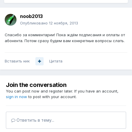
noob2013
Опубликовано
12 ноября, 2013
Спасибо за комментарии! Пока ждём подписания и оплаты от
абонента. Потом сразу будем вам конкретные вопросы слать.
Вставить ник
Цитата
Join the conversation
You can post now and register later. If you have an account,
sign in now
to post with your account.
Ответить в тему...