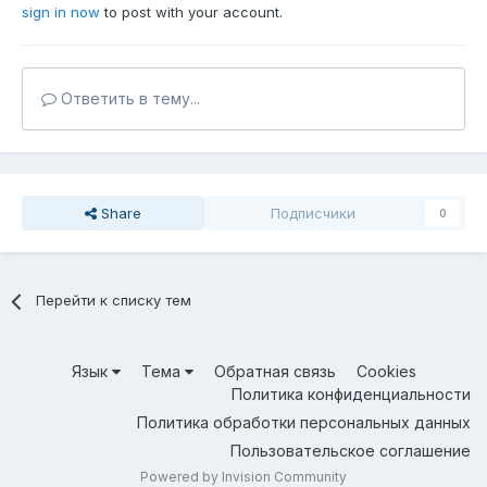
sign in now
to post with your account.
Ответить в тему...
Share
Подписчики
0
Перейти к списку тем
Язык
Тема
Обратная связь
Cookies
Политика конфиденциальности
Политика обработки персональных данных
Пользовательское соглашение
Powered by Invision Community