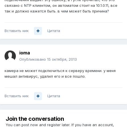
связано с NTP клиентом, он автоматом стоит на 10.1.0.11, все
так и должно кажется быть. в чем может быть причина?
Вставить ник
Цитата
ioma
Опубликовано
15 октября, 2013
камера не может подключиться к серверу времени. у меня
мешал антивирус, удалил его и все пошло.
Вставить ник
Цитата
Join the conversation
You can post now and register later. If you have an account,