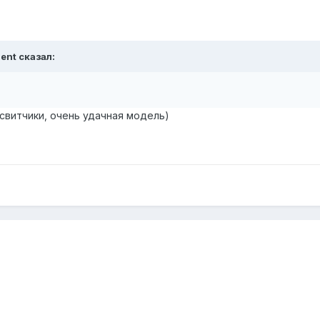
gent сказал:
 свитчики, очень удачная модель)