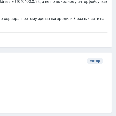
ddress = ! 10.10.100.0/24, а не по выходному интерфейсу, как
е сервера, поэтому зря вы нагородили 3 разных сети на
Автор