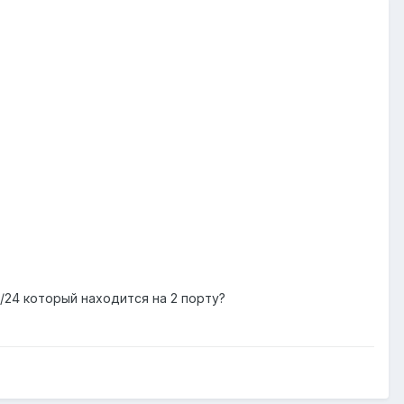
0/24 который находится на 2 порту?