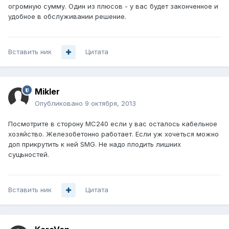
огромную сумму. Один из плюсов - у вас будет законченное и
удобное в обслуживании решение.
Вставить ник
Цитата
Mikler
Опубликовано
9 октября, 2013
Посмотрите в сторону МС240 если у вас осталось кабельное
хозяйство. Железобетонно работает. Если уж хочеться можно
доп прикрутить к ней SMG. Не надо плодить лишних
сущьностей.
Вставить ник
Цитата