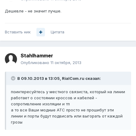
Дешевле - не значит лучше.
Вставить ник
Цитата
Stahlhammer
Опубликовано
11 октября, 2013
В 09.10.2013 в 13:05, RialCom.ru сказал:
поинтересуйтесь у местного связиста, который на линии
работает о состоянии кроссов и кабелей -
сопротивление изоляции и тп
а то все Ваши модные АТС просто не прошибут эти
линии и порты будут подвисать или выгорать от каждой
грозы