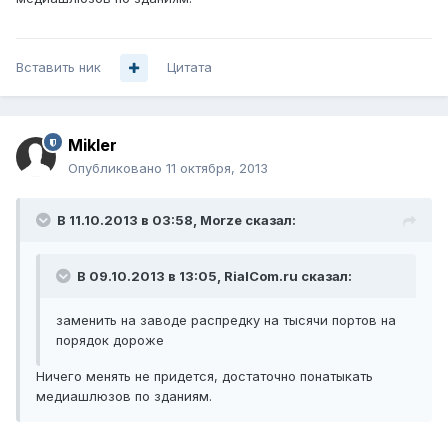
Вставить ник
Цитата
Mikler
Опубликовано
11 октября, 2013
В 11.10.2013 в 03:58, Morze сказал:
В 09.10.2013 в 13:05, RialCom.ru сказал:
заменить на заводе распредку на тысячи портов на
порядок дороже
Ничего менять не придется, достаточно понатыкать
медиашлюзов по зданиям.