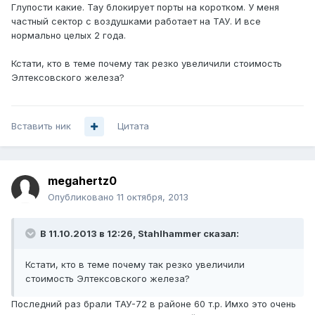
Глупости какие. Тау блокирует порты на коротком. У меня
частный сектор с воздушками работает на ТАУ. И все
нормально целых 2 года.
Кстати, кто в теме почему так резко увеличили стоимость
Элтексовского железа?
Вставить ник
Цитата
megahertz0
Опубликовано
11 октября, 2013
В 11.10.2013 в 12:26, Stahlhammer сказал:
Кстати, кто в теме почему так резко увеличили
стоимость Элтексовского железа?
Последний раз брали ТАУ-72 в районе 60 т.р. Имхо это очень