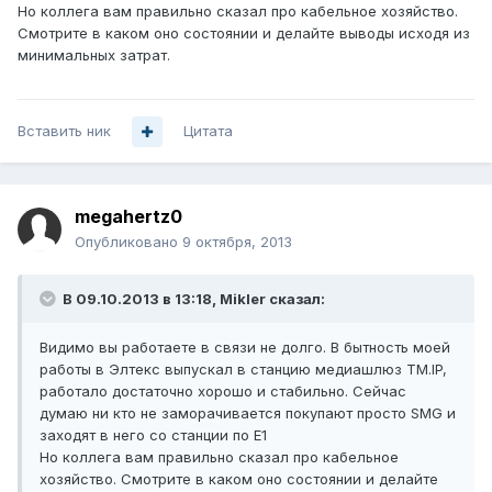
Но коллега вам правильно сказал про кабельное хозяйство.
Смотрите в каком оно состоянии и делайте выводы исходя из
минимальных затрат.
Вставить ник
Цитата
megahertz0
Опубликовано
9 октября, 2013
В 09.10.2013 в 13:18, Mikler сказал:
Видимо вы работаете в связи не долго. В бытность моей
работы в Элтекс выпускал в станцию медиашлюз TM.IP,
работало достаточно хорошо и стабильно. Сейчас
думаю ни кто не заморачивается покупают просто SMG и
заходят в него со станции по E1
Но коллега вам правильно сказал про кабельное
хозяйство. Смотрите в каком оно состоянии и делайте