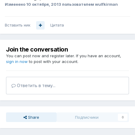
Изменено
10 октября, 2013
пользователем wulfkirman
Вставить ник
Цитата
Join the conversation
You can post now and register later. If you have an account,
sign in now
to post with your account.
Ответить в тему...
Share
Подписчики
0