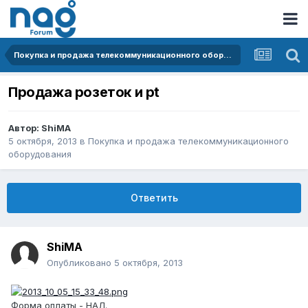
Покупка и продажа телекоммуникационного оборудования
Продажа розеток и pt
Автор:
ShiMA
5 октября, 2013
в
Покупка и продажа телекоммуникационного
оборудования
Ответить
ShiMA
Опубликовано
5 октября, 2013
Форма оплаты - НАЛ.