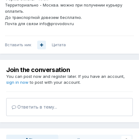
Территориально - Москва. можно при получении курьеру
оплатить.
До транспортной довезем бесплатно.
Почта для связи info@provodov.ru
Вставить ник
Цитата
Join the conversation
You can post now and register later. If you have an account,
sign in now
to post with your account.
Ответить в тему...