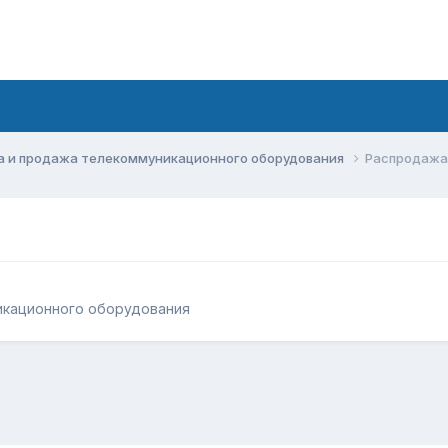
а и продажа телекоммуникационного оборудования
Распродажа 
икационного оборудования