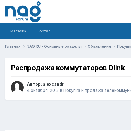
Магазин
Портал
Главная
NAG.RU - Основные разделы
Объявления
Покупк
Распродажа коммутаторов Dlink
Автор:
alexcandr
4 октября, 2013
в
Покупка и продажа телекоммун