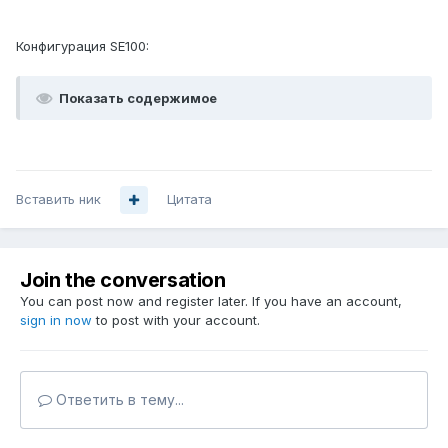
Конфигурация SE100:
Показать содержимое
Вставить ник
Цитата
Join the conversation
You can post now and register later. If you have an account,
sign in now
to post with your account.
Ответить в тему...