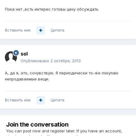
Пока нет ,есть интерес готовы цену обсуждать
Вставить ник
Цитата
sol
Опубликовано
2 октября, 2013
А, да я, это, сочувствую. Я периодически то-же покупаю
непродаваемые вещи.
Вставить ник
Цитата
Join the conversation
You can post now and register later. If you have an account,