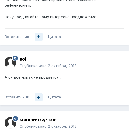
рефлектометр
Цену предлагайте кому интересно предложение
Вставить ник
Цитата
sol
Опубликовано
2 октября, 2013
А он всё никак не продаётся...
Вставить ник
Цитата
мишаня сучков
Опубликовано
2 октября, 2013