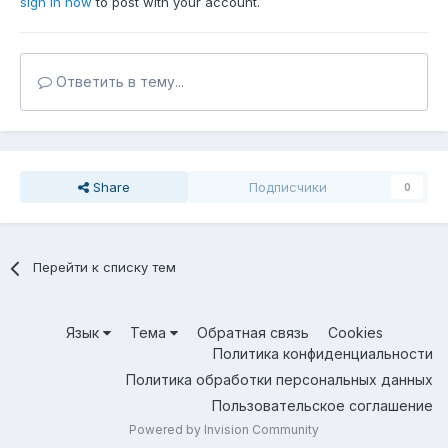
sign in now
to post with your account.
Ответить в тему...
Share
Подписчики
0
Перейти к списку тем
Язык
Тема
Обратная связь
Cookies
Политика конфиденциальности
Политика обработки персональных данных
Пользовательское соглашение
Powered by Invision Community