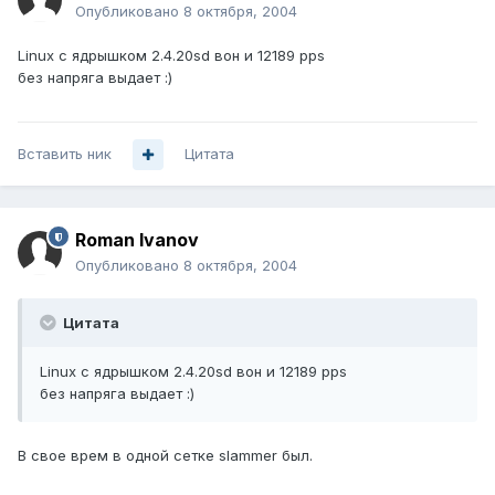
Опубликовано
8 октября, 2004
Linux с ядрышком 2.4.20sd вон и 12189 pps
без напряга выдает :)
Вставить ник
Цитата
Roman Ivanov
Опубликовано
8 октября, 2004
Цитата
Linux с ядрышком 2.4.20sd вон и 12189 pps
без напряга выдает :)
В свое врем в одной сетке slammer был.