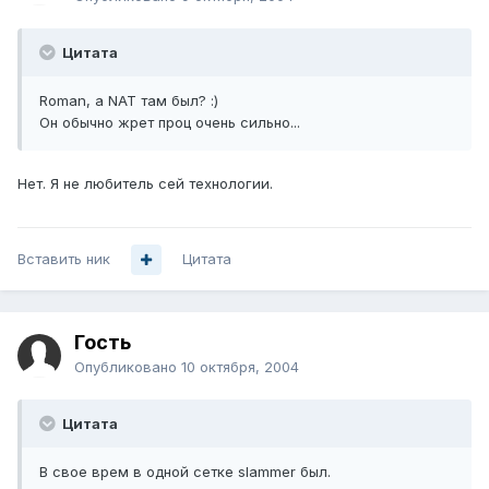
Цитата
Roman, а NAT там был? :)
Он обычно жрет проц очень сильно...
Нет. Я не любитель сей технологии.
Вставить ник
Цитата
Гость
Опубликовано
10 октября, 2004
Цитата
В свое врем в одной сетке slammer был.