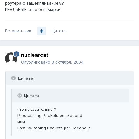
роутера с зашейпливанием?
РЕАЛЬНЫЕ, а не бенчмарки
Вставить ник
Цитата
nuclearcat
Опубликовано
8 октября, 2004
Цитата
Цитата
что показательно ?
Proccessing Packets per Second
или
Fast Swirching Packets per Second ?