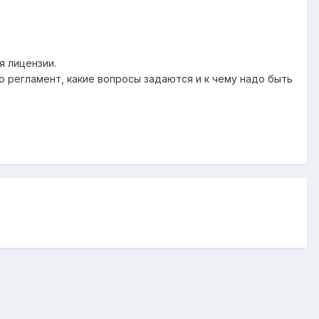
я лицензии.
о регламент, какие вопросы задаются и к чему надо быть