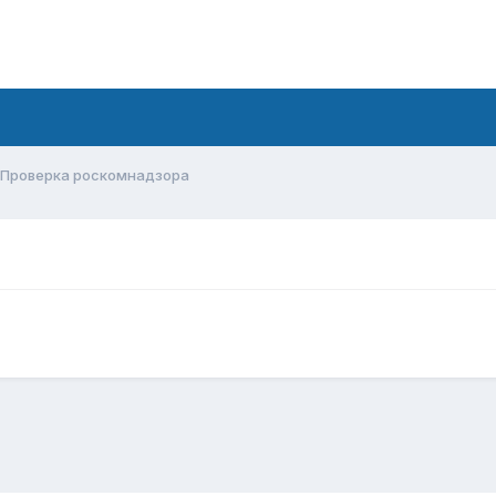
Проверка роскомнадзора