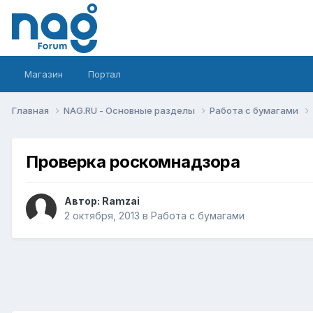
Магазин
Портал
Главная
NAG.RU - Основные разделы
Работа с бумагами
Проверка роскомнадзора
Автор:
Ramzai
2 октября, 2013
в
Работа с бумагами