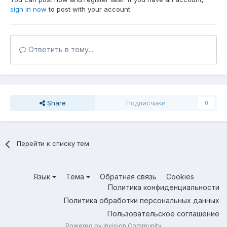
sign in now
to post with your account.
Ответить в тему...
Share
Подписчики
0
Перейти к списку тем
Язык
Тема
Обратная связь
Cookies
Политика конфиденциальности
Политика обработки персональных данных
Пользовательское соглашение
Powered by Invision Community