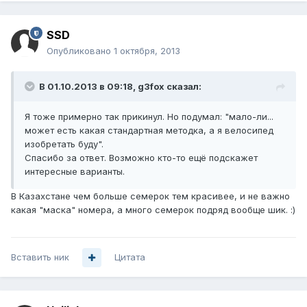
SSD
Опубликовано
1 октября, 2013
В 01.10.2013 в 09:18, g3fox сказал:
Я тоже примерно так прикинул. Но подумал: "мало-ли...
может есть какая стандартная методка, а я велосипед
изобретать буду".
Спасибо за ответ. Возможно кто-то ещё подскажет
интересные варианты.
В Казахстане чем больше семерок тем красивее, и не важно
какая "маска" номера, а много семерок подряд вообще шик. :)
Вставить ник
Цитата