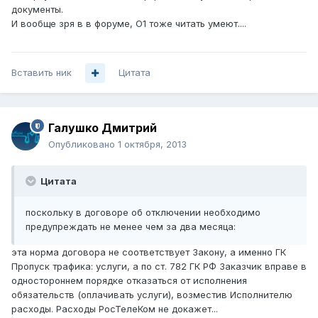
документы.
И вообще зря в в форуме, О1 тоже читать умеют....
Вставить ник
Цитата
Галушко Дмитрий
Опубликовано
1 октября, 2013
Цитата
поскольку в договоре об отключении необходимо
предупреждать не менее чем за два месяца:
эта норма договора не соответствует Закону, а именно ГК
Пропуск трафика: услуги, а по ст. 782 ГК РФ Заказчик вправе в
одностороннем порядке отказаться от исполнения
обязательств (оплачивать услуги), возместив Исполнителю
расходы. Расходы РосТелеКом не докажет...