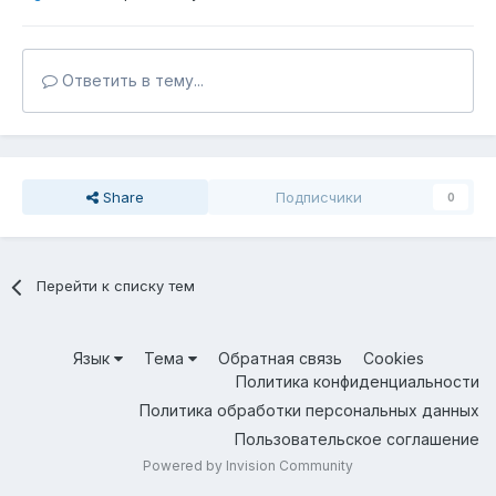
Ответить в тему...
Share
Подписчики
0
Перейти к списку тем
Язык
Тема
Обратная связь
Cookies
Политика конфиденциальности
Политика обработки персональных данных
Пользовательское соглашение
Powered by Invision Community