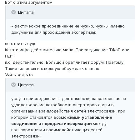
Вот с этим аргументом
Цитата
- фактическое присоединение не нужно, нужны именно
документы для прохождения экспертизы;
не стоит в суде.
Кстати инфо действительно мало. Присоединение ТФоП или
ПД?
п.с. действительно, Большой брат читает форум. Поэтому
Такие вопросы в открытую обсуждать опасно.
Учитывая, что
Цитата
услуга присоединения - деятельность, направленная на
удовлетворение потребности операторов связи в
организации взаимодействия сетей электросвязи, при
котором становятся возможными
установление
соединения и передача информации
между
пользователями взаимодействующих сетей
электросвязи;