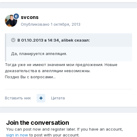
svcons
Опубликовано
1 октября, 2013
В 01.10.2013 в 14:34, alibek сказал:
Да, планируется аппеляция.
Тогда уже не имеют значения мои предложения. Новые
доказательства в апелляции невозможны.
Поздно Вы с вопросами...
Вставить ник
Цитата
Join the conversation
You can post now and register later. If you have an account,
sign in now
to post with your account.