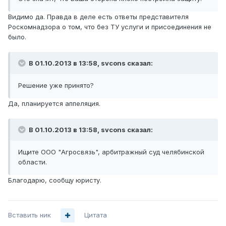
Видимо да. Правда в деле есть ответы представителя
Роскомнадзора о том, что без ТУ услуги и присоединения не
было.
В 01.10.2013 в 13:58, svcons сказал:
Решение уже принято?
Да, планируется аппеляция.
В 01.10.2013 в 13:58, svcons сказал:
Ищите ООО "Агросвязь", арбитражный суд челябинской
области.
Благодарю, сообщу юристу.
Вставить ник
Цитата