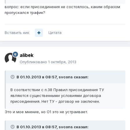
вопрос: если присоединения не состоялось, каким образом
пропускался трафик?
Вставить ник
Цитата
alibek
Опубликовано
1 октября, 2013
В 01.10.2013 в 08:57, svcons сказал:
В соответствии с п.38 Правил присоединения ТУ
являются существенными условиями договора
присоединения. Нет ТУ - договор не заключен.
Это и мое мнение, но О1 это не устраивает.
В 01.10.2013 в 08:57, svcons сказал: