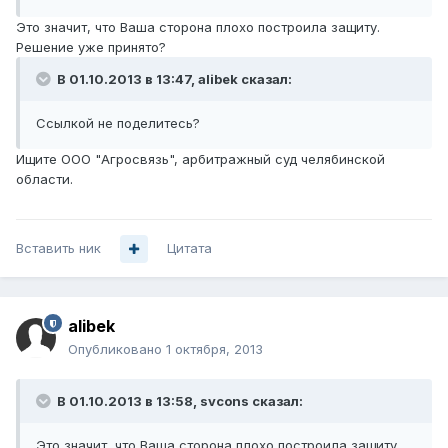
Это значит, что Ваша сторона плохо построила защиту.
Решение уже принято?
В 01.10.2013 в 13:47, alibek сказал:
Ссылкой не поделитесь?
Ищите ООО "Агросвязь", арбитражный суд челябинской
области.
Вставить ник
Цитата
alibek
Опубликовано
1 октября, 2013
В 01.10.2013 в 13:58, svcons сказал:
Это значит, что Ваша сторона плохо построила защиту.