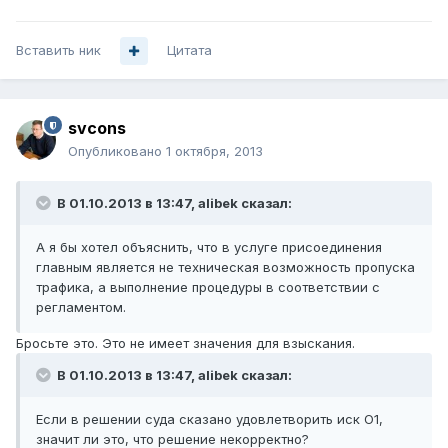
Вставить ник
Цитата
svcons
Опубликовано
1 октября, 2013
В 01.10.2013 в 13:47, alibek сказал:
А я бы хотел объяснить, что в услуге присоединения
главным является не техническая возможность пропуска
трафика, а выполнение процедуры в соответствии с
регламентом.
Бросьте это. Это не имеет значения для взыскания.
В 01.10.2013 в 13:47, alibek сказал:
Если в решении суда сказано удовлетворить иск О1,
значит ли это, что решение некорректно?