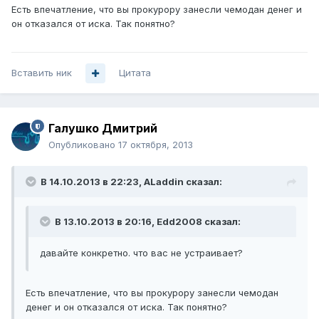
Есть впечатление, что вы прокурору занесли чемодан денег и
он отказался от иска. Так понятно?
Вставить ник
Цитата
Галушко Дмитрий
Опубликовано
17 октября, 2013
В 14.10.2013 в 22:23, ALaddin сказал:
В 13.10.2013 в 20:16, Edd2008 сказал:
давайте конкретно. что вас не устраивает?
Есть впечатление, что вы прокурору занесли чемодан
денег и он отказался от иска. Так понятно?