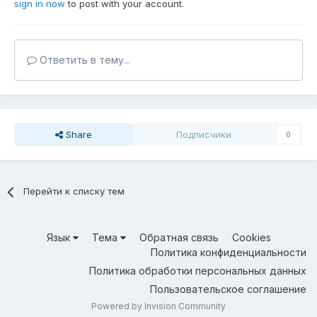
sign in now
to post with your account.
Ответить в тему...
Share
Подписчики
0
Перейти к списку тем
Язык
Тема
Обратная связь
Cookies
Политика конфиденциальности
Политика обработки персональных данных
Пользовательское соглашение
Powered by Invision Community