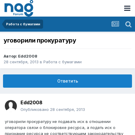
Работа с бумагами
уговорили прокуратуру
Автор:
Edd2008
28 сентября, 2013
в
Работа с бумагами
Ответить
Edd2008
Опубликовано
28 сентября, 2013
уговорили прокуратуру не подавать иск в отношении
оператора связи о блокировке ресурса, а подать иск о
признание ресурса не соответствующем законодательству