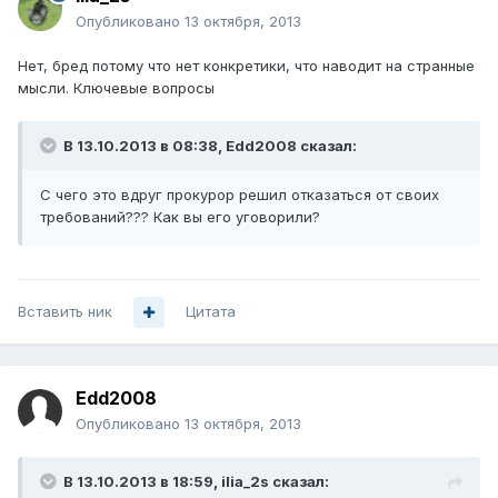
Опубликовано
13 октября, 2013
Нет, бред потому что нет конкретики, что наводит на странные
мысли. Ключевые вопросы
В 13.10.2013 в 08:38, Edd2008 сказал:
С чего это вдруг прокурор решил отказаться от своих
требований??? Как вы его уговорили?
Вставить ник
Цитата
Edd2008
Опубликовано
13 октября, 2013
В 13.10.2013 в 18:59, ilia_2s сказал: