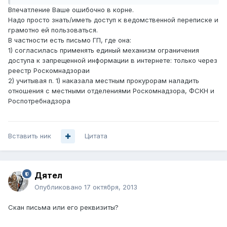
Впечатление Ваше ошибочно в корне.
Надо просто знать/иметь доступ к ведомственной переписке и
грамотно ей пользоваться.
В частности есть письмо ГП, где она:
1) согласилась применять единый механизм ограничения
доступа к запрещенной информации в интернете: только через
реестр Роскомнадзораи
2) учитывая п. 1) наказала местным прокурорам наладить
отношения с местными отделениями Роскомнадзора, ФСКН и
Роспотребнадзора
Вставить ник
Цитата
Дятел
Опубликовано
17 октября, 2013
Скан письма или его реквизиты?