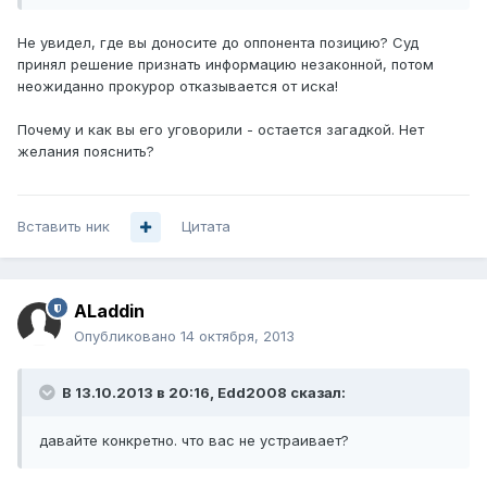
Не увидел, где вы доносите до оппонента позицию? Суд
принял решение признать информацию незаконной, потом
неожиданно прокурор отказывается от иска!
Почему и как вы его уговорили - остается загадкой. Нет
желания пояснить?
Вставить ник
Цитата
ALaddin
Опубликовано
14 октября, 2013
В 13.10.2013 в 20:16, Edd2008 сказал:
давайте конкретно. что вас не устраивает?