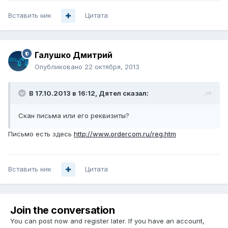
Вставить ник
Цитата
Галушко Дмитрий
Опубликовано
22 октября, 2013
В 17.10.2013 в 16:12, Дятел сказал:
Скан письма или его реквизиты?
Письмо есть здесь
http://www.ordercom.ru/reg.htm
Вставить ник
Цитата
Join the conversation
You can post now and register later. If you have an account,