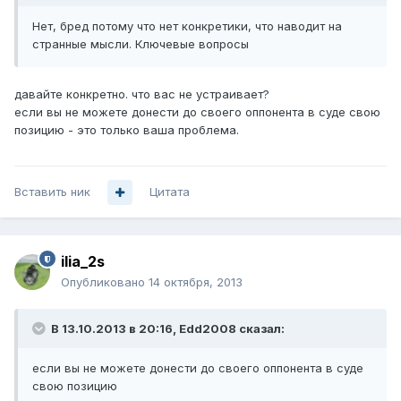
Нет, бред потому что нет конкретики, что наводит на
странные мысли. Ключевые вопросы
давайте конкретно. что вас не устраивает?
если вы не можете донести до своего оппонента в суде свою
позицию - это только ваша проблема.
Вставить ник
Цитата
ilia_2s
Опубликовано
14 октября, 2013
В 13.10.2013 в 20:16, Edd2008 сказал:
если вы не можете донести до своего оппонента в суде
свою позицию