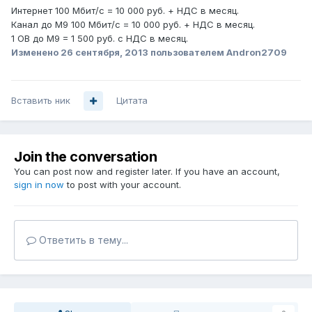
Интернет 100 Мбит/с = 10 000 руб. + НДС в месяц.
Канал до М9 100 Мбит/с = 10 000 руб. + НДС в месяц.
1 ОВ до М9 = 1 500 руб. с НДС в месяц.
Изменено
26 сентября, 2013
пользователем Andron2709
Вставить ник
Цитата
Join the conversation
You can post now and register later. If you have an account,
sign in now
to post with your account.
Ответить в тему...