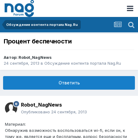
Обсуждение контента портала Nag.Ru
Процент беспечности
Автор:
Robot_NagNews
24 сентября, 2013
в
Обсуждение контента портала Nag.Ru
Ответить
Robot_NagNews
Опубликовано
24 сентября, 2013
Материал:
Обнаружив возможность воспользоваться wi-fi, если он, к
тому же, является еще и бесплатным, вопрос безопасности