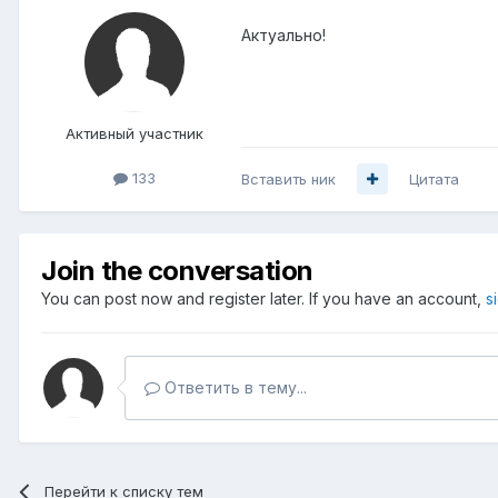
Актуально!
Активный участник
133
Вставить ник
Цитата
Join the conversation
You can post now and register later. If you have an account,
s
Ответить в тему...
Перейти к списку тем