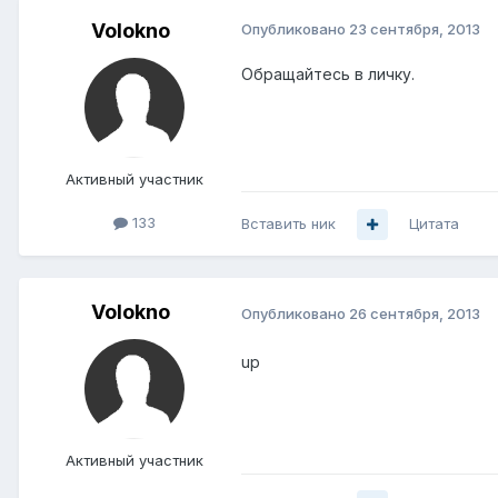
Volokno
Опубликовано
23 сентября, 2013
Обращайтесь в личку.
Активный участник
133
Вставить ник
Цитата
Volokno
Опубликовано
26 сентября, 2013
up
Активный участник