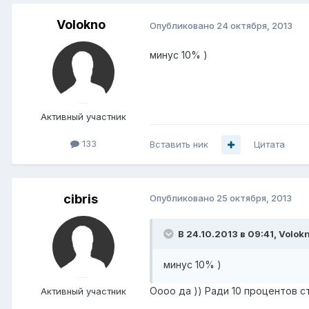
Volokno
Опубликовано
24 октября, 2013
минус 10% )
Активный участник
133
Вставить ник
Цитата
cibris
Опубликовано
25 октября, 2013
В 24.10.2013 в 09:41, Volok
минус 10% )
Оооо да )) Ради 10 процентов с
Активный участник