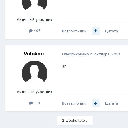
Активный участник
405
Вставить ник
Цитата
Volokno
Опубликовано
15 октября, 2013
ап
Активный участник
133
Вставить ник
Цитата
2 weeks later...