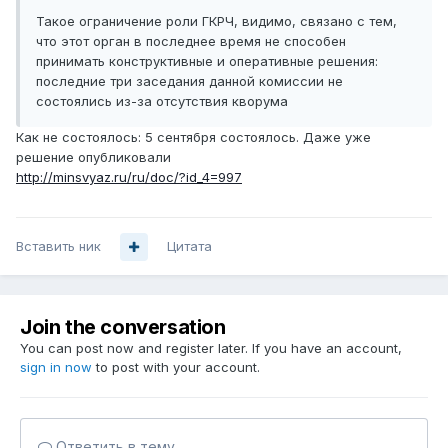
Такое ограничение роли ГКРЧ, видимо, связано с тем,
что этот орган в последнее время не способен
принимать конструктивные и оперативные решения:
последние три заседания данной комиссии не
состоялись из-за отсутствия кворума
Как не состоялось: 5 сентября состоялось. Даже уже
решение опубликовали
http://minsvyaz.ru/ru/doc/?id_4=997
Вставить ник
Цитата
Join the conversation
You can post now and register later. If you have an account,
sign in now
to post with your account.
Ответить в тему...