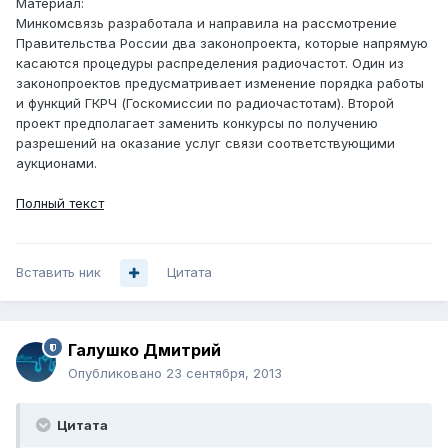
Материал:
Минкомсвязь разработала и направила на рассмотрение
Правительства России два законопроекта, которые напрямую
касаются процедуры распределения радиочастот. Один из
законопроектов предусматривает изменение порядка работы
и функций ГКРЧ (Госкомиссии по радиочастотам). Второй
проект предполагает заменить конкурсы по получению
разрешений на оказание услуг связи соответствующими
аукционами.
Полный текст
Вставить ник
Цитата
Галушко Дмитрий
Опубликовано
23 сентября, 2013
Цитата