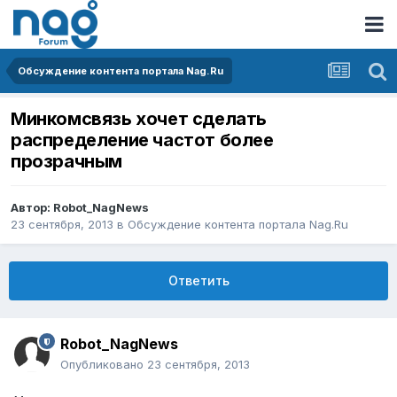
Обсуждение контента портала Nag.Ru
Минкомсвязь хочет сделать
распределение частот более
прозрачным
Автор:
Robot_NagNews
23 сентября, 2013
в
Обсуждение контента портала Nag.Ru
Ответить
Robot_NagNews
Опубликовано
23 сентября, 2013