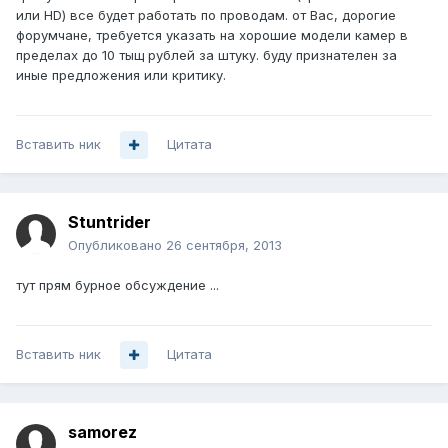
или HD) все будет работать по проводам. от Вас, дорогие
форумчане, требуется указать на хорошие модели камер в
пределах до 10 тыщ рублей за штуку. буду признателен за
иные предложения или критику.
Вставить ник
Цитата
Stuntrider
Опубликовано
26 сентября, 2013
тут прям бурное обсуждение ...
Вставить ник
Цитата
samorez