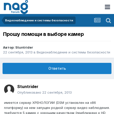
Видеонаблюдение и системы безопасности
Прошу помощи в выборе камер
Автор:
Stuntrider
22 сентября, 2013
в
Видеонаблюдение и системы безопасности
Ответить
Stuntrider
Опубликовано
22 сентября, 2013
имеется сервер ХРЕНОЛОГИИ (DSM установлен на х86
платформу) на нем запущен родной сервер видео наблюдения.
требуются 5 камер с хорошим качеством (приближено к HD