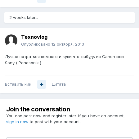
2 weeks later...
Texnovlog
Опубликовано
12 октября, 2013
Лучше потраться немного и купи что-нибудь из Canon или
Sony ( Panasonik )
Вставить ник
Цитата
Join the conversation
You can post now and register later. If you have an account,
sign in now
to post with your account.