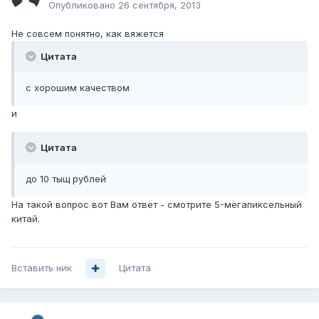
Опубликовано
26 сентября, 2013
Не совсем понятно, как вяжется
Цитата
с хорошим качеством
и
Цитата
до 10 тыщ рублей
На такой вопрос вот Вам ответ - смотрите 5-мегапиксельный
китай.
Вставить ник
Цитата