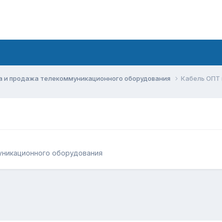
а и продажа телекоммуникационного оборудования
Кабель ОПТ
уникационного оборудования