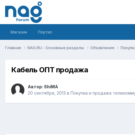
Магазин
Портал
Главная
NAG.RU - Основные разделы
Объявления
Покупк
Кабель ОПТ продажа
Автор:
ShiMA
20 сентября, 2013
в
Покупка и продажа телекомм