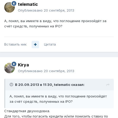
telematic
Опубликовано
20 сентября, 2013
А, понял, вы имеете в виду, что поглощение произойдёт за
счёт средств, полученных на IPO?
Вставить ник
Цитата
Kirya
Опубликовано
20 сентября, 2013
В 20.09.2013 в 11:30, telematic сказал:
А, понял, вы имеете в виду, что поглощение произойдёт
за счёт средств, полученных на IPO?
Стандартная двухходовка.
Для того, чтобы погасить кредиты и/или понизить ставку по