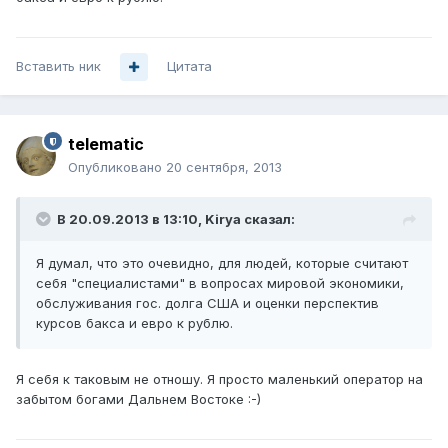
Вставить ник
Цитата
telematic
Опубликовано
20 сентября, 2013
В 20.09.2013 в 13:10, Kirya сказал:
Я думал, что это очевидно, для людей, которые считают
себя "специалистами" в вопросах мировой экономики,
обслуживания гос. долга США и оценки перспектив
курсов бакса и евро к рублю.
Я себя к таковым не отношу. Я просто маленький оператор на
забытом богами Дальнем Востоке :-)