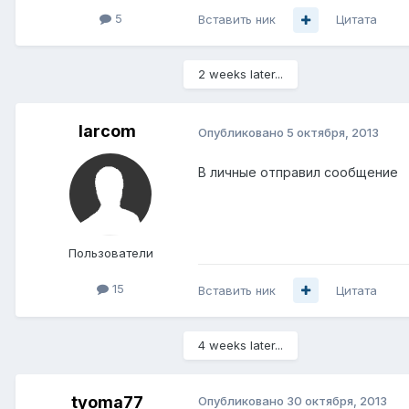
5
Вставить ник
Цитата
2 weeks later...
larcom
Опубликовано
5 октября, 2013
В личные отправил сообщение
Пользователи
15
Вставить ник
Цитата
4 weeks later...
tyoma77
Опубликовано
30 октября, 2013