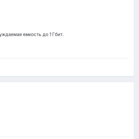
уждаемая емкость до 1 Гбит.