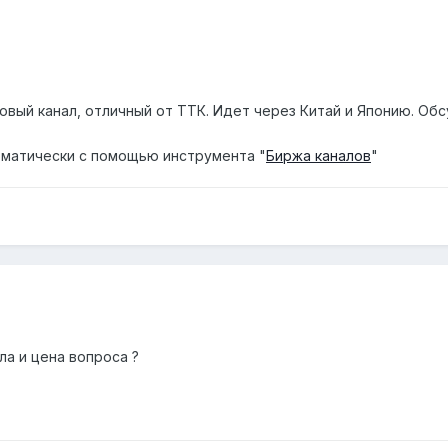
вый канал, отличный от ТТК. Идет через Китай и Японию. Обс
матически с помощью инструмента "
Биржа каналов
"
ла и цена вопроса ?