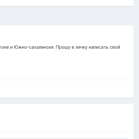
оке и Южно-сахалинске. Прошу в личку написать свой