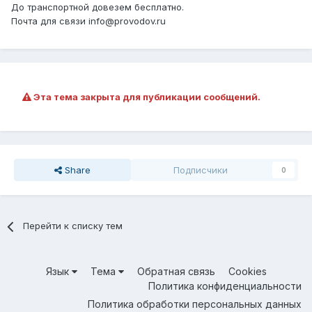
До транспортной довезем бесплатно.
Почта для связи info@provodov.ru
Эта тема закрыта для публикации сообщений.
Share
Подписчики
0
Перейти к списку тем
Язык
Тема
Обратная связь
Cookies
Политика конфиденциальности
Политика обработки персональных данных