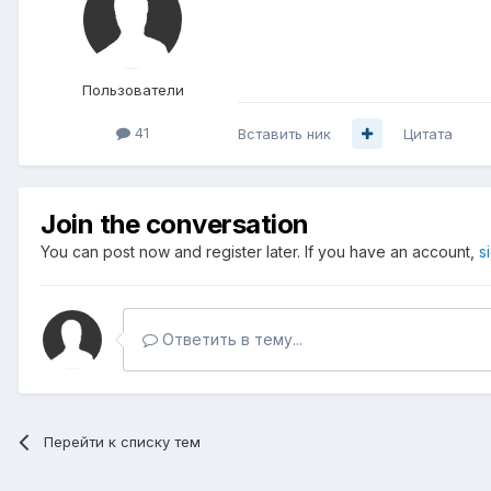
Пользователи
41
Вставить ник
Цитата
Join the conversation
You can post now and register later. If you have an account,
s
Ответить в тему...
Перейти к списку тем