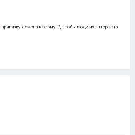
 привязку домена к этому IP, чтобы люди из интернета