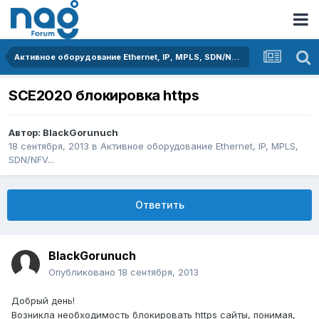
Активное оборудование Ethernet, IP, MPLS, SDN/NFV...
SCE2020 блокировка https
Автор:
BlackGorunuch
18 сентября, 2013
в
Активное оборудование Ethernet, IP, MPLS,
SDN/NFV...
Ответить
BlackGorunuch
Опубликовано
18 сентября, 2013
Добрый день!
Возникла необходимость блокировать https сайты, понимая,