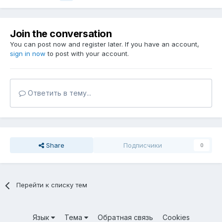
Join the conversation
You can post now and register later. If you have an account,
sign in now
to post with your account.
Ответить в тему...
Share
Подписчики
0
Перейти к списку тем
Язык
Тема
Обратная связь
Cookies