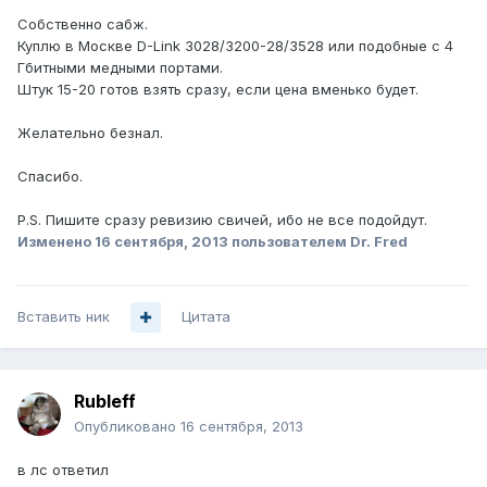
Собственно сабж.
Куплю в Москве D-Link 3028/3200-28/3528 или подобные с 4
Гбитными медными портами.
Штук 15-20 готов взять сразу, если цена вменько будет.
Желательно безнал.
Спасибо.
P.S. Пишите сразу ревизию свичей, ибо не все подойдут.
Изменено
16 сентября, 2013
пользователем Dr. Fred
Вставить ник
Цитата
Rubleff
Опубликовано
16 сентября, 2013
в лс ответил