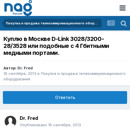
Покупка и продажа телекоммуникационного оборудования
Куплю в Москве D-Link 3028/3200-
28/3528 или подобные с 4 Гбитными
медными портами.
Автор:
Dr. Fred
16 сентября, 2013
в
Покупка и продажа телекоммуникационного
оборудования
Ответить
Dr. Fred
Опубликовано
16 сентября, 2013