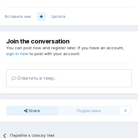
Вставить ник
Цитата
Join the conversation
You can post now and register later. If you have an account,
sign in now
to post with your account.
Ответить в тему...
Share
Подписчики
0
Перейти к списку тем