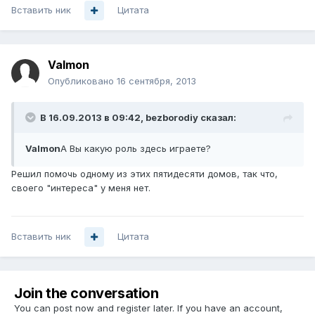
Вставить ник
Цитата
Valmon
Опубликовано
16 сентября, 2013
В 16.09.2013 в 09:42, bezborodiy сказал:
Valmon
А Вы какую роль здесь играете?
Решил помочь одному из этих пятидесяти домов, так что,
своего "интереса" у меня нет.
Вставить ник
Цитата
Join the conversation
You can post now and register later. If you have an account,