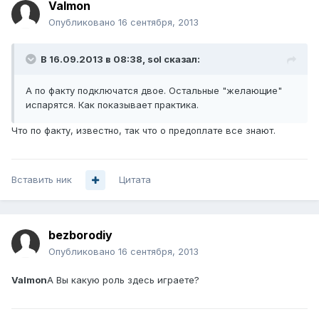
Valmon
Опубликовано
16 сентября, 2013
В 16.09.2013 в 08:38, sol сказал:
А по факту подключатся двое. Остальные "желающие"
испарятся. Как показывает практика.
Что по факту, известно, так что о предоплате все знают.
Вставить ник
Цитата
bezborodiy
Опубликовано
16 сентября, 2013
Valmon
А Вы какую роль здесь играете?