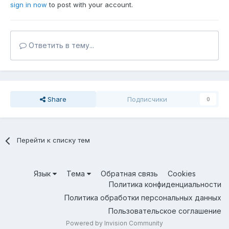
sign in now
to post with your account.
Ответить в тему...
Share
Подписчики
0
Перейти к списку тем
Язык
Тема
Обратная связь
Cookies
Политика конфиденциальности
Политика обработки персональных данных
Пользовательское соглашение
Powered by Invision Community