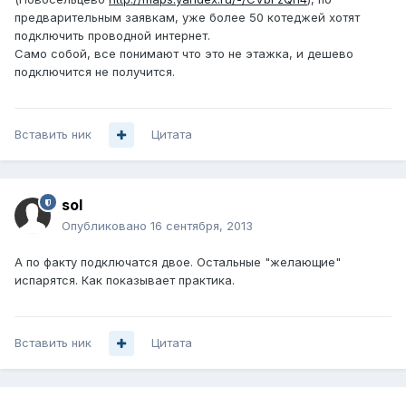
предварительным заявкам, уже более 50 котеджей хотят
подключить проводной интернет.
Само собой, все понимают что это не этажка, и дешево
подключится не получится.
Вставить ник
Цитата
sol
Опубликовано
16 сентября, 2013
А по факту подключатся двое. Остальные "желающие"
испарятся. Как показывает практика.
Вставить ник
Цитата