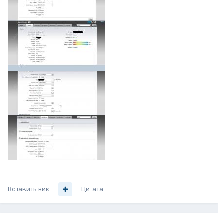
Вставить ник
Цитата