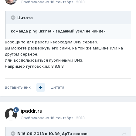
Опубликовано
16 сентября, 2013
Цитата
команда ping ukr.net - заданный узел не найден
Вообще то для работы необходим DNS сервер.
Вы можете развернуть его сами, на той же машине или на
другом сервере.
Или воспользоваться публичными DNS.
Например гугловским: 8.8.8.8
Вставить ник
Цитата
ipaddr.ru
Опубликовано
16 сентября, 2013
В 16.09.2013 в 10:39, ApTu сказал: