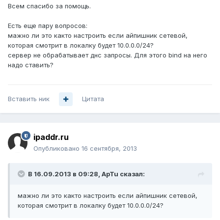
Всем спасибо за помощь.
Есть еще пару вопросов:
мажно ли это както настроить если айпишник сетевой,
которая смотрит в локалку будет 10.0.0.0/24?
сервер не обрабатывает днс запросы. Для этого bind на него
надо ставить?
Вставить ник
Цитата
ipaddr.ru
Опубликовано
16 сентября, 2013
В 16.09.2013 в 09:28, ApTu сказал:
мажно ли это както настроить если айпишник сетевой,
которая смотрит в локалку будет 10.0.0.0/24?