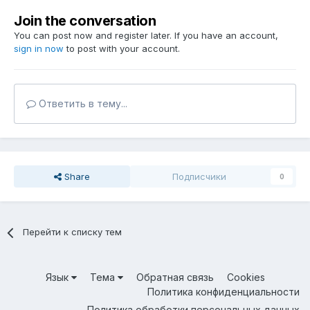
Join the conversation
You can post now and register later. If you have an account,
sign in now
to post with your account.
Ответить в тему...
Share
Подписчики
0
Перейти к списку тем
Язык
Тема
Обратная связь
Cookies
Политика конфиденциальности
Политика обработки персональных данных