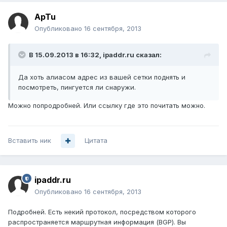
ApTu
Опубликовано
16 сентября, 2013
В 15.09.2013 в 16:32, ipaddr.ru сказал:
Да хоть алиасом адрес из вашей сетки поднять и
посмотреть, пингуется ли снаружи.
Можно попродробней. Или ссылку где это почитать можно.
Вставить ник
Цитата
ipaddr.ru
Опубликовано
16 сентября, 2013
Подробней. Есть некий протокол, посредством которого
распространяется маршрутная информация (BGP). Вы