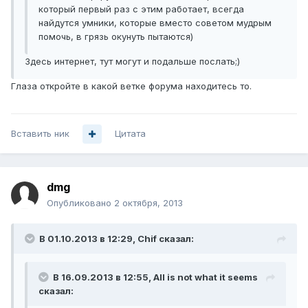
который первый раз с этим работает, всегда
найдутся умники, которые вместо советом мудрым
помочь, в грязь окунуть пытаются)
Здесь интернет, тут могут и подальше послать;)
Глаза откройте в какой ветке форума находитесь то.
Вставить ник
Цитата
dmg
Опубликовано
2 октября, 2013
В 01.10.2013 в 12:29, Chif сказал:
В 16.09.2013 в 12:55, All is not what it seems
сказал: