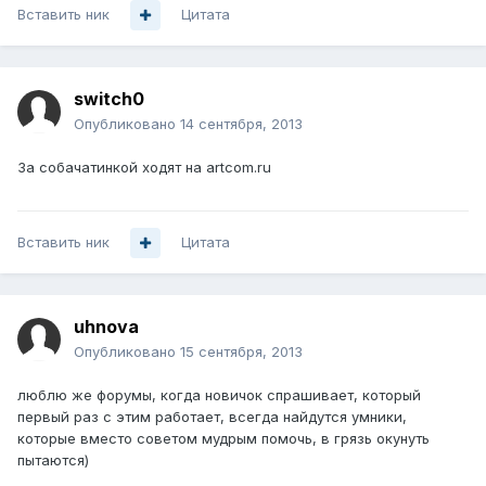
Вставить ник
Цитата
switch0
Опубликовано
14 сентября, 2013
За собачатинкой ходят на artcom.ru
Вставить ник
Цитата
uhnova
Опубликовано
15 сентября, 2013
люблю же форумы, когда новичок спрашивает, который
первый раз с этим работает, всегда найдутся умники,
которые вместо советом мудрым помочь, в грязь окунуть
пытаются)