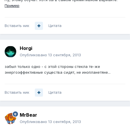
Пример
Вставить ник
Цитата
Horgi
Опубликовано
13 сентября, 2013
забыл только одно - с этой стороны стекла те-же
энергоэффективные существа сидят, не инопланетяне...
Вставить ник
Цитата
MrBear
Опубликовано
13 сентября, 2013