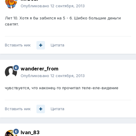
Опубликовано
12 сентября, 2013
Лет 10. Хотя я бы забился на 5 - 6. Шибко большие деньги
светят.
Вставить ник
Цитата
wanderer_from
Опубликовано
12 сентября, 2013
чувствуется, что наконец-то прочитал теле-еле-видение
Вставить ник
Цитата
Ivan_83