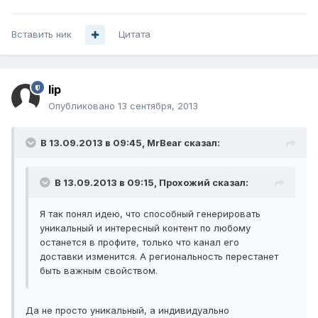
Вставить ник
Цитата
lip
Опубликовано
13 сентября, 2013
В 13.09.2013 в 09:45, MrBear сказал:
В 13.09.2013 в 09:15, Прохожий сказал:
Я так понял идею, что способный генерировать
уникальный и интересный контент по любому
останется в профите, только что канал его
доставки изменится. А региональность перестанет
быть важным свойством.
Да не просто уникальный, а индивидуально