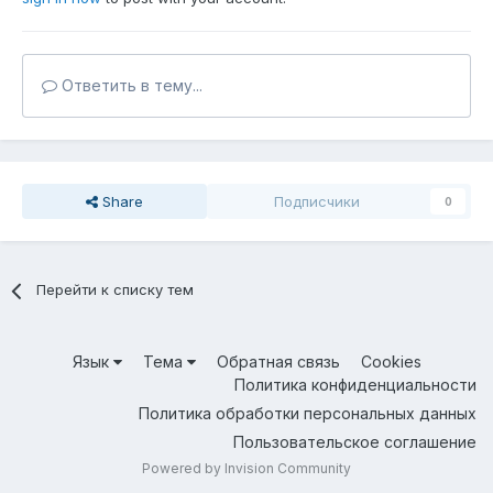
Ответить в тему...
Share
Подписчики
0
Перейти к списку тем
Язык
Тема
Обратная связь
Cookies
Политика конфиденциальности
Политика обработки персональных данных
Пользовательское соглашение
Powered by Invision Community