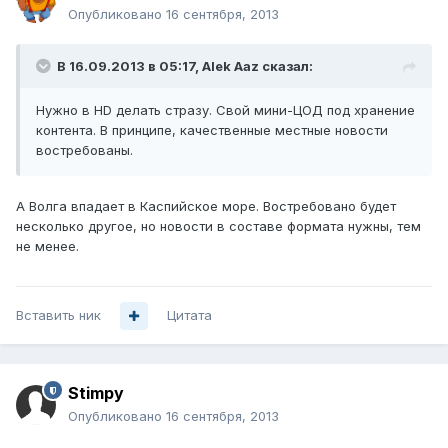
Опубликовано
16 сентября, 2013
В 16.09.2013 в 05:17, Alek Aaz сказал:
Нужно в HD делать стразу. Свой мини-ЦОД под хранение
контента. В принципе, качественные местные новости
востребованы.
А Волга впадает в Каспийское море. Востребовано будет
несколько другое, но новости в составе формата нужны, тем
не менее.
Вставить ник
Цитата
Stimpy
Опубликовано
16 сентября, 2013