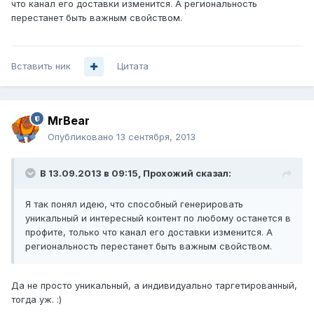
что канал его доставки изменится. А региональность
перестанет быть важным свойством.
Вставить ник
Цитата
MrBear
Опубликовано
13 сентября, 2013
В 13.09.2013 в 09:15, Прохожий сказал:
Я так понял идею, что способный генерировать
уникальный и интересный контент по любому останется в
профите, только что канал его доставки изменится. А
региональность перестанет быть важным свойством.
Да не просто уникальный, а индивидуально таргетированный,
тогда уж. :)