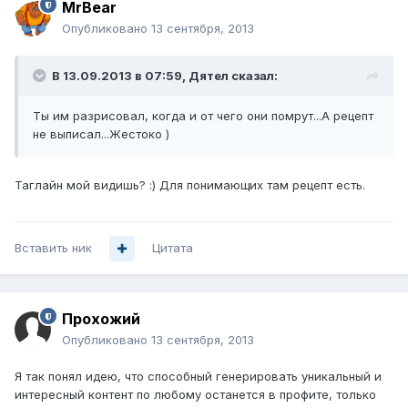
MrBear
Опубликовано
13 сентября, 2013
В 13.09.2013 в 07:59, Дятел сказал:
Ты им разрисовал, когда и от чего они помрут...А рецепт
не выписал...Жестоко )
Таглайн мой видишь? :) Для понимающих там рецепт есть.
Вставить ник
Цитата
Прохожий
Опубликовано
13 сентября, 2013
Я так понял идею, что способный генерировать уникальный и
интересный контент по любому останется в профите, только