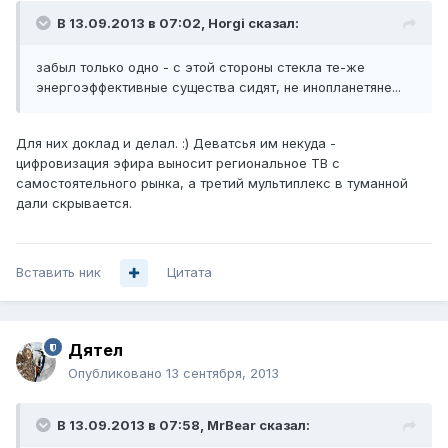
В 13.09.2013 в 07:02, Horgi сказал:
забыл только одно - с этой стороны стекла те-же
энергоэффективные существа сидят, не инопланетяне...
Для них доклад и делал. :) Деватсья им некуда -
цифровизация эфира выносит региональное ТВ с
самостоятельного рынка, а третий мультиплекс в туманной
дали скрывается.
Вставить ник
Цитата
Дятел
Опубликовано
13 сентября, 2013
В 13.09.2013 в 07:58, MrBear сказал: